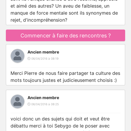
et aimé des autres? Un aveu de faiblesse, un
manque de force mentale sont ils synonymes de
rejet, d'incompréhension?
Commencer à faire des rencontres ?
Ancien membre
06/04/2016 à 08:19
Merci Pierre de nous faire partager ta culture des
mots toujours justes et judicieusement choisis :)
Ancien membre
06/04/2016 à 08:25
voici donc un des sujets qui
doit
et
veut
être
débattu merci à toi Sebygo de le poser avec