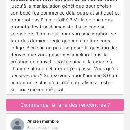
jusqu'à la manipulation génétique pour choisir
son bébé (ça commence déjà outre atlantique) et
pourquoi pas l'immortalité ? Voilà ce que nous
promette les transhumaniste. La science au
service de l'homme et pour son amélioration, se
tirer des dernière règle que mère nature nous
inflige. Bien sûr, on peut se poser la question des
dérives que vont poser ces améliorations, la
création de nouvelle caste sociale, la course à
l'homme ultra améliorer et j'en passe. Vous qu'en
pensez-vous ? Seriez-vous pour l'homme 3.0 ou
au contraire plus d'un côté naturaliste à rester
sur une science médical.
Commencer à faire des rencontres ?
Ancien membre
30/01/2016 à 18:08