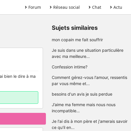
Forum
Réseau social
Chat
Actu
Sujets similaires
mon copain me fait souffrir
Je suis dans une situation particulière
avec ma meilleure...
Confession intime?
ai bien le dire à ma
Comment gérez-vous l'amour, ressentis
par vous même et...
besoins d'un avis je suis perdue
J’aime ma femme mais nous nous
incompatible…
Je l'ai dis à mon père et j'amerais savoir
ce qu'il en...