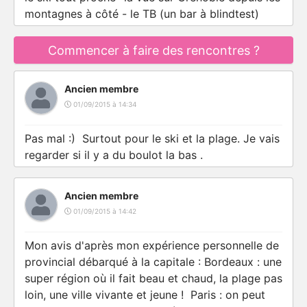
montagnes à côté - le TB (un bar à blindtest)
Commencer à faire des rencontres ?
Ancien membre
01/09/2015 à 14:34
Pas mal :) Surtout pour le ski et la plage. Je vais
regarder si il y a du boulot la bas .
Ancien membre
01/09/2015 à 14:42
Mon avis d'après mon expérience personnelle de
provincial débarqué à la capitale : Bordeaux : une
super région où il fait beau et chaud, la plage pas
loin, une ville vivante et jeune ! Paris : on peut