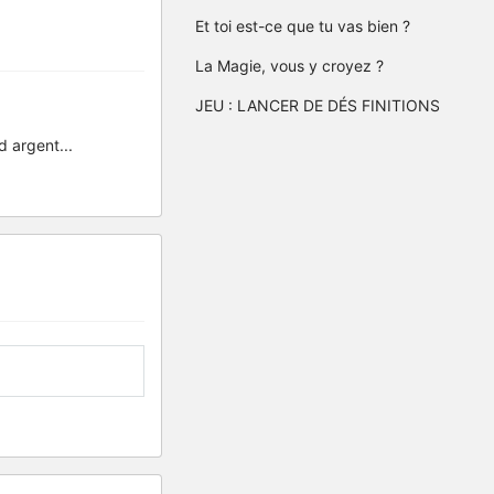
Et toi est-ce que tu vas bien ?
La Magie, vous y croyez ?
JEU : LANCER DE DÉS FINITIONS
d argent...