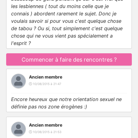
les lesbiennes ( tout du moins celle que je
connais ) abordent rarement le sujet. Donc je
voulais savoir si pour vous c'est quelque chose
de tabou ? Ou si, tout simplement c'est quelque
chose qui ne vous vient pas spécialement a
l'esprit ?
Commencer à faire des rencontres ?
Ancien membre
10/08/2015 à 21:47
Encore heureux que notre orientation sexuel ne
définie pas nos zone érogènes :)
Ancien membre
10/08/2015 à 21:53