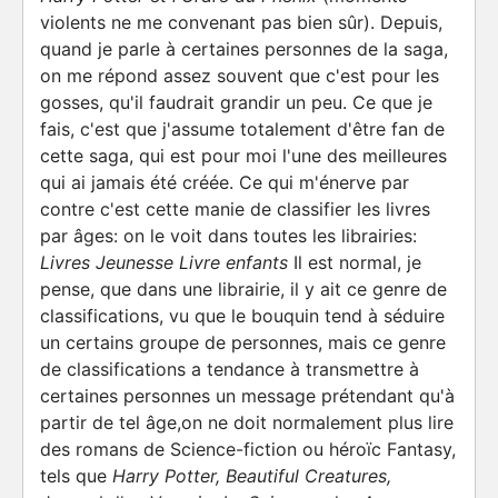
violents ne me convenant pas bien sûr). Depuis,
quand je parle à certaines personnes de la saga,
on me répond assez souvent que c'est pour les
gosses, qu'il faudrait grandir un peu. Ce que je
fais, c'est que j'assume totalement d'être fan de
cette saga, qui est pour moi l'une des meilleures
qui ai jamais été créée. Ce qui m'énerve par
contre c'est cette manie de classifier les livres
par âges: on le voit dans toutes les librairies:
Livres Jeunesse Livre enfants
Il est normal, je
pense, que dans une librairie, il y ait ce genre de
classifications, vu que le bouquin tend à séduire
un certains groupe de personnes, mais ce genre
de classifications a tendance à transmettre à
certaines personnes un message prétendant qu'à
partir de tel âge,on ne doit normalement plus lire
des romans de Science-fiction ou héroïc Fantasy,
tels que
Harry Potter, Beautiful Creatures,