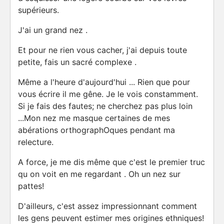
supérieurs.
J'ai un grand nez .
Et pour ne rien vous cacher, j'ai depuis toute
petite, fais un sacré complexe .
Même a l'heure d'aujourd'hui ... Rien que pour
vous écrire il me gêne. Je le vois constamment.
Si je fais des fautes; ne cherchez pas plus loin
...Mon nez me masque certaines de mes
abérations orthographOques pendant ma
relecture.
A force, je me dis même que c'est le premier truc
qu on voit en me regardant . Oh un nez sur
pattes!
D'ailleurs, c'est assez impressionnant comment
les gens peuvent estimer mes origines ethniques!