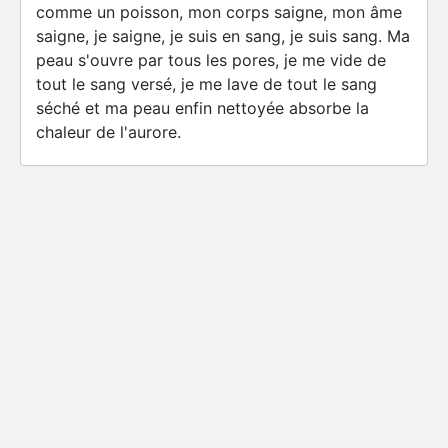
comme un poisson, mon corps saigne, mon âme
saigne, je saigne, je suis en sang, je suis sang. Ma
peau s'ouvre par tous les pores, je me vide de
tout le sang versé, je me lave de tout le sang
séché et ma peau enfin nettoyée absorbe la
chaleur de l'aurore.