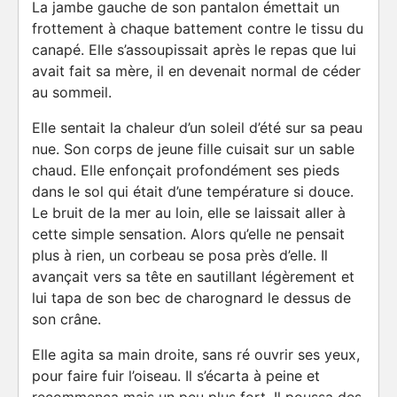
La jambe gauche de son pantalon émettait un
frottement à chaque battement contre le tissu du
canapé. Elle s’assoupissait après le repas que lui
avait fait sa mère, il en devenait normal de céder
au sommeil.
Elle sentait la chaleur d’un soleil d’été sur sa peau
nue. Son corps de jeune fille cuisait sur un sable
chaud. Elle enfonçait profondément ses pieds
dans le sol qui était d’une température si douce.
Le bruit de la mer au loin, elle se laissait aller à
cette simple sensation. Alors qu’elle ne pensait
plus à rien, un corbeau se posa près d’elle. Il
avançait vers sa tête en sautillant légèrement et
lui tapa de son bec de charognard le dessus de
son crâne.
Elle agita sa main droite, sans ré ouvrir ses yeux,
pour faire fuir l’oiseau. Il s’écarta à peine et