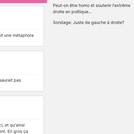
Peut-on être homo et soutenir l'extrême
droite en politique...
Sondage: Juste de gauche à droite?
avait une métaphore
saurait pas
, et qu'ainsi
nt. En gros ça