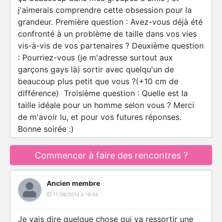
j'aimerais comprendre cette obsession pour la
grandeur. Première question : Avez-vous déjà été
confronté à un problème de taille dans vos vies
vis-à-vis de vos partenaires ? Deuxième question
: Pourriez-vous (je m'adresse surtout aux
garçons gays là) sortir avec quelqu'un de
beaucoup plus petit que vous ?(+10 cm de
différence) Troisième question : Quelle est la
taille idéale pour un homme selon vous ? Merci
de m'avoir lu, et pour vos futures réponses.
Bonne soirée :)
Commencer à faire des rencontres ?
Ancien membre
11/08/2014 à 19:04
Je vais dire quelque chose qui va ressortir une