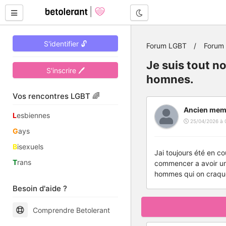
Mode nuit
S'identifier 🔓
Forum LGBT
Forum
Je suis tout no
S'inscrire 🖊
homnes.
Vos rencontres LGBT 🌈
Ancien mem
L
esbiennes
25/04/2026 à 
G
ays
B
isexuels
Jai toujours été en c
T
rans
commencer a avoir un
hommes qui on craq
Besoin d'aide ?
Comprendre Betolerant