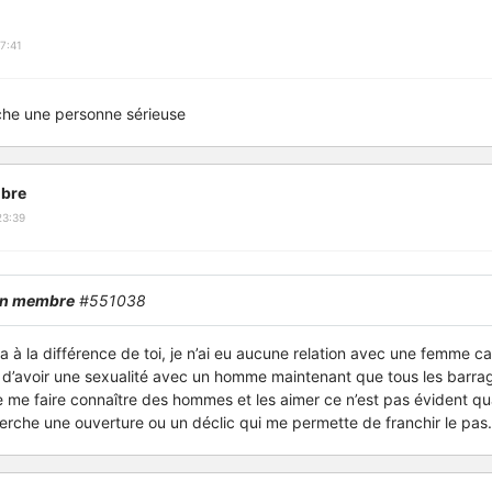
7:41
che une personne sérieuse
bre
23:39
en membre
#551038
a à la différence de toi, je n’ai eu aucune relation avec une femme ca
t d’avoir une sexualité avec un homme maintenant que tous les barra
 me faire connaître des hommes et les aimer ce n’est pas évident qu
cherche une ouverture ou un déclic qui me permette de franchir le pas.