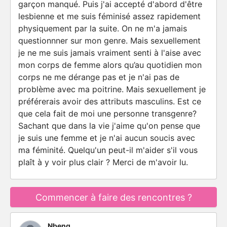
garçon manqué. Puis j'ai accepté d'abord d'être
lesbienne et me suis féminisé assez rapidement
physiquement par la suite. On ne m'a jamais
questionnner sur mon genre. Mais sexuellement
je ne me suis jamais vraiment senti à l'aise avec
mon corps de femme alors qu’au quotidien mon
corps ne me dérange pas et je n'ai pas de
problème avec ma poitrine. Mais sexuellement je
préférerais avoir des attributs masculins. Est ce
que cela fait de moi une personne transgenre?
Sachant que dans la vie j'aime qu'on pense que
je suis une femme et je n'ai aucun soucis avec
ma féminité. Quelqu'un peut-il m'aider s'il vous
plaît à y voir plus clair ? Merci de m'avoir lu.
Commencer à faire des rencontres ?
Nbenq