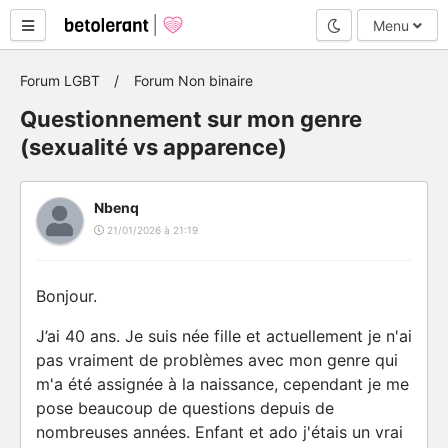
Mode nuit
Menu
Forum LGBT
Forum Non binaire
Questionnement sur mon genre
(sexualité vs apparence)
Nbenq
21/01/2026 à 21:19
Bonjour.
J’ai 40 ans. Je suis née fille et actuellement je n'ai
pas vraiment de problèmes avec mon genre qui
m'a été assignée à la naissance, cependant je me
pose beaucoup de questions depuis de
nombreuses années. Enfant et ado j'étais un vrai