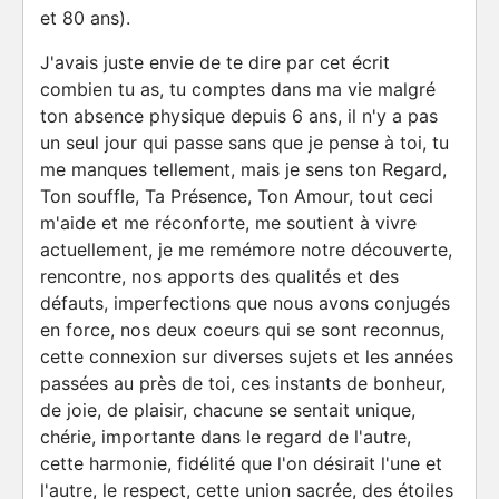
et 80 ans).
J'avais juste envie de te dire par cet écrit
combien tu as, tu comptes dans ma vie malgré
ton absence physique depuis 6 ans, il n'y a pas
un seul jour qui passe sans que je pense à toi, tu
me manques tellement, mais je sens ton Regard,
Ton souffle, Ta Présence, Ton Amour, tout ceci
m'aide et me réconforte, me soutient à vivre
actuellement, je me remémore notre découverte,
rencontre, nos apports des qualités et des
défauts, imperfections que nous avons conjugés
en force, nos deux coeurs qui se sont reconnus,
cette connexion sur diverses sujets et les années
passées au près de toi, ces instants de bonheur,
de joie, de plaisir, chacune se sentait unique,
chérie, importante dans le regard de l'autre,
cette harmonie, fidélité que l'on désirait l'une et
l'autre, le respect, cette union sacrée, des étoiles