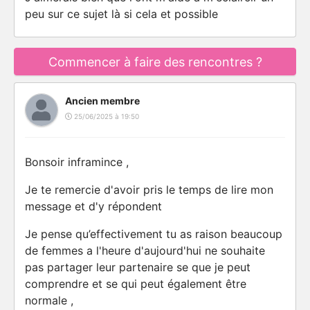
peu sur ce sujet là si cela et possible
Commencer à faire des rencontres ?
Ancien membre
25/06/2025 à 19:50
Bonsoir inframince ,
Je te remercie d'avoir pris le temps de lire mon
message et d'y répondent
Je pense qu’effectivement tu as raison beaucoup
de femmes a l'heure d'aujourd'hui ne souhaite
pas partager leur partenaire se que je peut
comprendre et se qui peut également être
normale ,