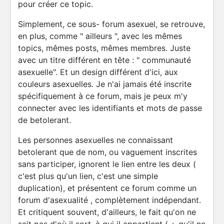
pour créer ce topic.
Simplement, ce sous- forum asexuel, se retrouve,
en plus, comme " ailleurs ", avec les mêmes
topics, mêmes posts, mêmes membres. Juste
avec un titre différent en tête : " communauté
asexuelle". Et un design différent d'ici, aux
couleurs asexuelles. Je n'ai jamais été inscrite
spécifiquement à ce forum, mais je peux m'y
connecter avec les identifiants et mots de passe
de betolerant.
Les personnes asexuelles ne connaissant
betolerant que de nom, ou vaguement inscrites
sans participer, ignorent le lien entre les deux (
c'est plus qu'un lien, c'est une simple
duplication), et présentent ce forum comme un
forum d'asexualité , complètement indépendant.
Et critiquent souvent, d'ailleurs, le fait qu'on ne