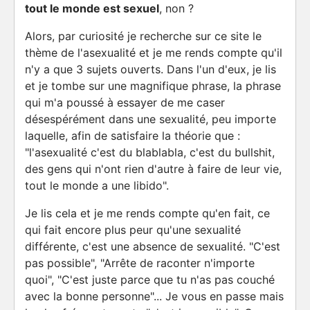
tout le monde est sexuel
, non ?
Alors, par curiosité je recherche sur ce site le
thème de l'asexualité et je me rends compte qu'il
n'y a que 3 sujets ouverts. Dans l'un d'eux, je lis
et je tombe sur une magnifique phrase, la phrase
qui m'a poussé à essayer de me caser
désespérément dans une sexualité, peu importe
laquelle, afin de satisfaire la théorie que :
"l'asexualité c'est du blablabla, c'est du bullshit,
des gens qui n'ont rien d'autre à faire de leur vie,
tout le monde a une libido".
Je lis cela et je me rends compte qu'en fait, ce
qui fait encore plus peur qu'une sexualité
différente, c'est une absence de sexualité. "C'est
pas possible", "Arrête de raconter n'importe
quoi", "C'est juste parce que tu n'as pas couché
avec la bonne personne"... Je vous en passe mais