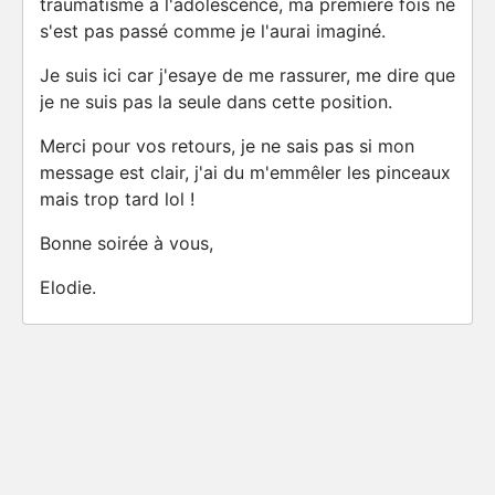
traumatisme à l'adolescence, ma première fois ne
s'est pas passé comme je l'aurai imaginé.
Je suis ici car j'esaye de me rassurer, me dire que
je ne suis pas la seule dans cette position.
Merci pour vos retours, je ne sais pas si mon
message est clair, j'ai du m'emmêler les pinceaux
mais trop tard lol !
Bonne soirée à vous,
Elodie.