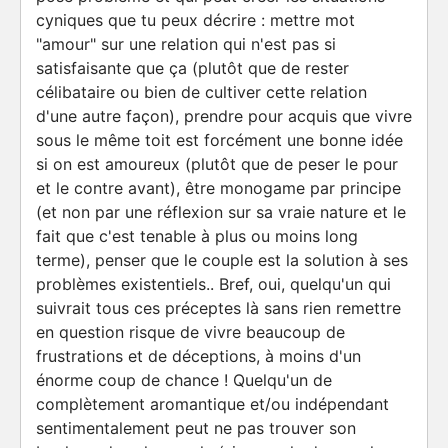
cyniques que tu peux décrire : mettre mot
"amour" sur une relation qui n'est pas si
satisfaisante que ça (plutôt que de rester
célibataire ou bien de cultiver cette relation
d'une autre façon), prendre pour acquis que vivre
sous le même toit est forcément une bonne idée
si on est amoureux (plutôt que de peser le pour
et le contre avant), être monogame par principe
(et non par une réflexion sur sa vraie nature et le
fait que c'est tenable à plus ou moins long
terme), penser que le couple est la solution à ses
problèmes existentiels.. Bref, oui, quelqu'un qui
suivrait tous ces préceptes là sans rien remettre
en question risque de vivre beaucoup de
frustrations et de déceptions, à moins d'un
énorme coup de chance ! Quelqu'un de
complètement aromantique et/ou indépendant
sentimentalement peut ne pas trouver son