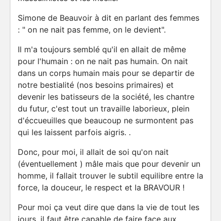
Simone de Beauvoir à dit en parlant des femmes
: " on ne nait pas femme, on le devient".
Il m'a toujours semblé qu'il en allait de même
pour l'humain : on ne nait pas humain. On nait
dans un corps humain mais pour se departir de
notre bestialité (nos besoins primaires) et
devenir les batisseurs de la société, les chantre
du futur, c'est tout un travaille laborieux, plein
d'éccueuilles que beaucoup ne surmontent pas
qui les laissent parfois aigris. .
Donc, pour moi, il allait de soi qu'on nait
(éventuellement ) mâle mais que pour devenir un
homme, il fallait trouver le subtil equilibre entre la
force, la douceur, le respect et la BRAVOUR !
Pour moi ça veut dire que dans la vie de tout les
jours, il faut être capable de faire face aux