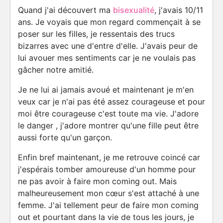
Quand j'ai découvert ma
bisexualité
, j'avais 10/11
ans. Je voyais que mon regard commençait à se
poser sur les filles, je ressentais des trucs
bizarres avec une d'entre d'elle. J'avais peur de
lui avouer mes sentiments car je ne voulais pas
gâcher notre amitié.
Je ne lui ai jamais avoué et maintenant je m'en
veux car je n'ai pas été assez courageuse et pour
moi être courageuse c'est toute ma vie. J'adore
le danger , j'adore montrer qu'une fille peut être
aussi forte qu'un garçon.
Enfin bref maintenant, je me retrouve coincé car
j'espérais tomber amoureuse d'un homme pour
ne pas avoir à faire mon coming out. Mais
malheureusement mon cœur s'est attaché à une
femme. J'ai tellement peur de faire mon coming
out et pourtant dans la vie de tous les jours, je