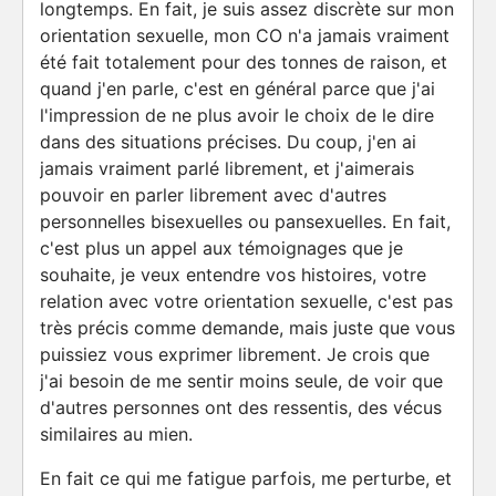
longtemps. En fait, je suis assez discrète sur mon
orientation sexuelle, mon CO n'a jamais vraiment
été fait totalement pour des tonnes de raison, et
quand j'en parle, c'est en général parce que j'ai
l'impression de ne plus avoir le choix de le dire
dans des situations précises. Du coup, j'en ai
jamais vraiment parlé librement, et j'aimerais
pouvoir en parler librement avec d'autres
personnelles bisexuelles ou pansexuelles. En fait,
c'est plus un appel aux témoignages que je
souhaite, je veux entendre vos histoires, votre
relation avec votre orientation sexuelle, c'est pas
très précis comme demande, mais juste que vous
puissiez vous exprimer librement. Je crois que
j'ai besoin de me sentir moins seule, de voir que
d'autres personnes ont des ressentis, des vécus
similaires au mien.
En fait ce qui me fatigue parfois, me perturbe, et