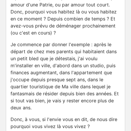
amour d'une Patrie, ou par amour tout court.
Donc, pourquoi vous habitez là ou vous habitez
en ce moment ? Depuis combien de temps ? Et
avez-vous prévu de déménager prochainement
(ou c'est en cours) ?
Je commence par donner l'exemple : après le
départ de chez mes parents qui habitaient dans
un petit bled que je détestais, j'ai voulu
m'installer en ville, d'abord dans un studio, puis
finances augmentant, dans l'appartement que
j'occupe depuis presque sept ans, dans le
quartier touristique de Ma ville dans lequel je
fantasmais de résider depuis bien des années. Et
si tout vas bien, je vais y rester encore plus de
deux ans.
Donc, à vous, si l'envie vous en dit, de nous dire
pourquoi vous vivez là vous vivez ?