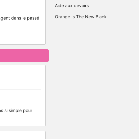
Aide aux devoirs
Orange Is The New Black
ngent dans le passé
as si simple pour