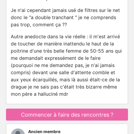
Je n'ai cependant jamais usé de filtres sur le net
donc le "a double tranchant " je ne comprends
pas trop, comment ça ??
Autre anedocte dans la vie réelle : il m'est arrivé
de toucher de manière inattendu le haut de la
poitrine d'une très belle femme de 50-55 ans qui
me demandait expressément de le faire
(pourquoi ne me demandez pas, je n'ai jamais
compris) devant une salle d'attente comble et
aux yeux écarquillés, mais là aussi était-ce de la
drague je ne sais pas c'était très bizarre même
mon père a halluciné mdr
Commencer à faire des rencontres ?
Ancien membre