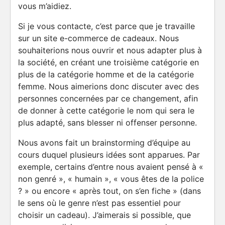
vous m’aidiez.
Si je vous contacte, c’est parce que je travaille
sur un site e-commerce de cadeaux. Nous
souhaiterions nous ouvrir et nous adapter plus à
la société, en créant une troisième catégorie en
plus de la catégorie homme et de la catégorie
femme. Nous aimerions donc discuter avec des
personnes concernées par ce changement, afin
de donner à cette catégorie le nom qui sera le
plus adapté, sans blesser ni offenser personne.
Nous avons fait un brainstorming d’équipe au
cours duquel plusieurs idées sont apparues. Par
exemple, certains d’entre nous avaient pensé à «
non genré », « humain », « vous êtes de la police
? » ou encore « après tout, on s’en fiche » (dans
le sens où le genre n’est pas essentiel pour
choisir un cadeau). J’aimerais si possible, que