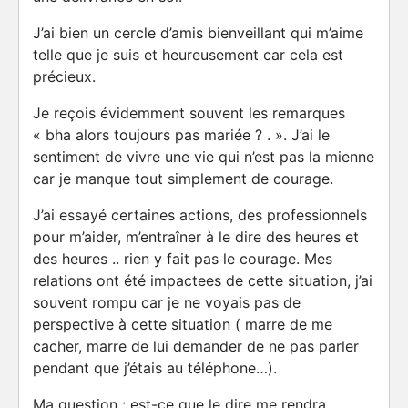
J’ai bien un cercle d’amis bienveillant qui m’aime
telle que je suis et heureusement car cela est
précieux.
Je reçois évidemment souvent les remarques
« bha alors toujours pas mariée ? . ». J’ai le
sentiment de vivre une vie qui n’est pas la mienne
car je manque tout simplement de courage.
J’ai essayé certaines actions, des professionnels
pour m’aider, m’entraîner à le dire des heures et
des heures .. rien y fait pas le courage. Mes
relations ont été impactees de cette situation, j’ai
souvent rompu car je ne voyais pas de
perspective à cette situation ( marre de me
cacher, marre de lui demander de ne pas parler
pendant que j’étais au téléphone…).
Ma question : est-ce que le dire me rendra