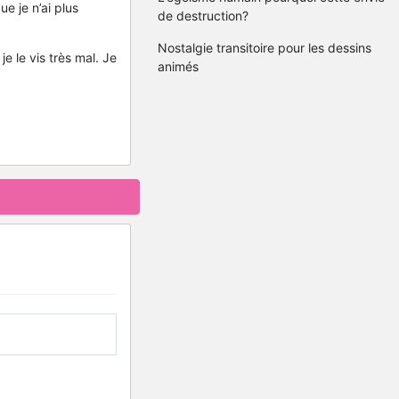
e je n’ai plus
de destruction?
Nostalgie transitoire pour les dessins
je le vis très mal. Je
animés