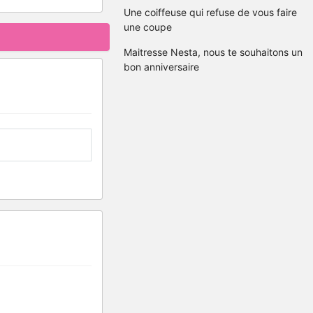
Une coiffeuse qui refuse de vous faire
une coupe
Maitresse Nesta, nous te souhaitons un
bon anniversaire