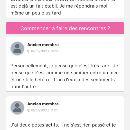
est déjà un fait établi. Je me répondrais moi
même un peu plus tard
Commencer à faire des rencontres ?
Ancien membre
09/05/2012 à 10:40
Personnellement, je pense que c'est très rare.. Je
pense que c'est comme une amitier entre un mec
et une fille hétéro... L'un d'eux a des sentiments
pour l'autre.
Ancien membre
09/05/2012 à 11:01
J'ai deux potes actifs. Il ne s'est rien passé et je