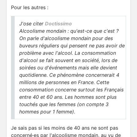
Pour les autres :
J'ose citer
Doctissimo
Alcoolisme mondain : qu'est-ce que c'est ?
On parle d'alcoolisme mondain pour des
buveurs réguliers qui pensent ne pas avoir de
problème avec l'alcool. La consommation
d'alcool se fait souvent en société, lors de
soirées ou d'événements mais elle devient
quotidienne. Ce phénomène concernerait 4
millions de personnes en France. Cette
consommation concerne surtout les Français
entre 40 et 60 ans. Les hommes sont plus
touchés que les femmes (on compte 3
hommes pour 1 femme).
Je sais pas si les moins de 40 ans ne sont pas
concerné·es par l'alcoolisme mondain, au vu de