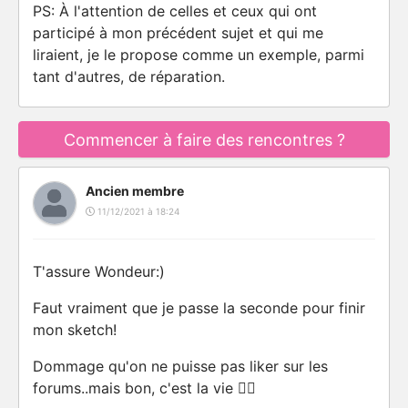
PS: À l'attention de celles et ceux qui ont
participé à mon précédent sujet et qui me
liraient, je le propose comme un exemple, parmi
tant d'autres, de réparation.
Commencer à faire des rencontres ?
Ancien membre
11/12/2021 à 18:24
T'assure Wondeur:)
Faut vraiment que je passe la seconde pour finir
mon sketch!
Dommage qu'on ne puisse pas liker sur les
forums..mais bon, c'est la vie 🤷‍♀️