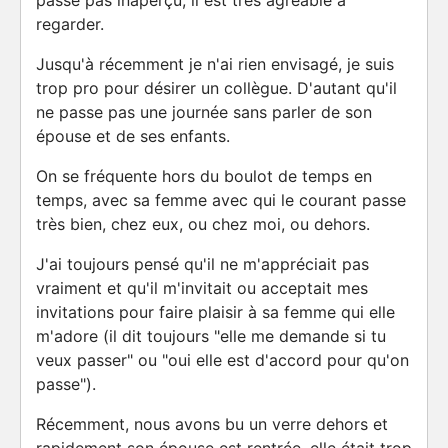
passe pas inaperçu, il est très agréable à
regarder.
Jusqu'à récemment je n'ai rien envisagé, je suis
trop pro pour désirer un collègue. D'autant qu'il
ne passe pas une journée sans parler de son
épouse et de ses enfants.
On se fréquente hors du boulot de temps en
temps, avec sa femme avec qui le courant passe
très bien, chez eux, ou chez moi, ou dehors.
J'ai toujours pensé qu'il ne m'appréciait pas
vraiment et qu'il m'invitait ou acceptait mes
invitations pour faire plaisir à sa femme qui elle
m'adore (il dit toujours "elle me demande si tu
veux passer" ou "oui elle est d'accord pour qu'on
passe").
Récemment, nous avons bu un verre dehors et