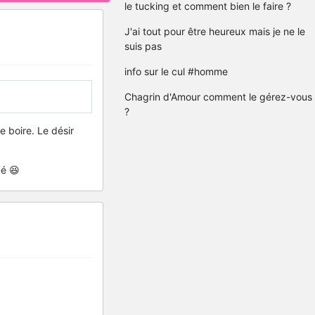
le tucking et comment bien le faire ?
J'ai tout pour être heureux mais je ne le
suis pas
info sur le cul #homme
Chagrin d'Amour comment le gérez-vous
?
e boire. Le désir
ué 😆