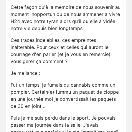
Cette façon qu'à la memoire de nous souvenir au
moment inopportun ou de nous ammener à vivre
H24 avec notre tyran alors qu'il ou elle à vidée
notre vie depuis bien longtemps.
Ces traces indelebiles, ces empreintes
inalterable. Pour ceux et celles qui auront le
courrage d'en parler (et je vous en remercie)
vous gerer ça comment ?
Je me lance :
Fut un temps, je fumais du cannabis comme un
pompier. Certain(e) fummu un paquet de cloppe
en une journée moi je convertissait les paquets
de 30 en joint ..
Puis je me suis perdu dans le sport. Je pouvais
passer ma journée dans la salle. J'avais