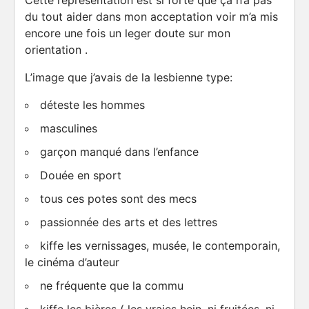
Cette représentation est si forte que ça n’a pas
du tout aider dans mon acceptation voir m’a mis
encore une fois un leger doute sur mon
orientation .
L’image que j’avais de la lesbienne type:
déteste les hommes
masculines
garçon manqué dans l’enfance
Douée en sport
tous ces potes sont des mecs
passionnée des arts et des lettres
kiffe les vernissages, musée, le contemporain,
le cinéma d’auteur
ne fréquente que la commu