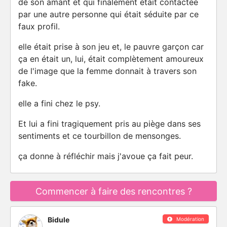
de son amant et qui finalement était contactée
par une autre personne qui était séduite par ce
faux profil.
elle était prise à son jeu et, le pauvre garçon car
ça en était un, lui, était complètement amoureux
de l'image que la femme donnait à travers son
fake.
elle a fini chez le psy.
Et lui a fini tragiquement pris au piège dans ses
sentiments et ce tourbillon de mensonges.
ça donne à réfléchir mais j'avoue ça fait peur.
Commencer à faire des rencontres ?
Bidule
Modération