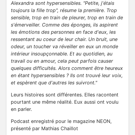
Alexandra sont hypersensibles. "Petite, j'étais
toujours la fille trop", résume la première. Trop
sensible, trop en train de pleurer, trop en train de
s'émerveiller. Comme des éponges, ils aspirent
les émotions des personnes en face d'eux, les
ressentant au coeur de leur chair. Un bruit, une
odeur, un toucher va réveiller en eux un monde
intérieur insoupçonnable. Et au quotidien, au
travail ou en amour, cela peut parfois causer
quelques difficultés. Alors comment être heureux
en étant hypersensibles ? Ils ont trouvé leur voix,
et espèrent que d'autres les suivront."
Leurs histoires sont différentes. Elles racontent
pourtant une même réalité. Eux aussi ont voulu
en parler.
Podcast enregistré pour le magazine NEON,
présenté par Mathias Chaillot