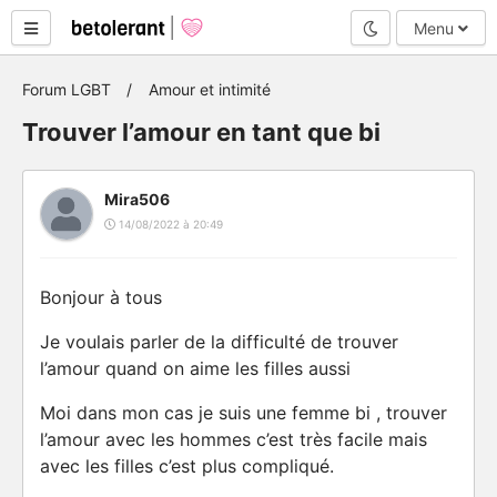
Mode nuit
Menu
Forum LGBT
Amour et intimité
Trouver l’amour en tant que bi
Mira506
14/08/2022 à 20:49
Bonjour à tous
Je voulais parler de la difficulté de trouver
l’amour quand on aime les filles aussi
Moi dans mon cas je suis une femme bi , trouver
l’amour avec les hommes c’est très facile mais
avec les filles c’est plus compliqué.