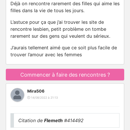
Déjà on rencontre rarement des filles qui aime les
filles dans la vie de tous les jours.
L’astuce pour ça que j’ai trouver les site de
rencontre lesbien, petit problème on tombe
rarement sur des gens qui veulent du sérieux.
J’aurais tellement aimé que ce soit plus facile de
trouver l’amour avec les femmes
Commencer à faire des rencontres ?
Mira506
14/08/2022 à 21:13
Citation de
Flemeth
#414492