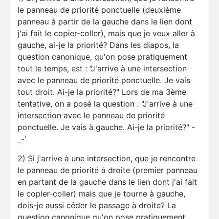
le panneau de priorité ponctuelle (deuxième
panneau à partir de la gauche dans le lien dont
j'ai fait le copier-coller), mais que je veux aller à
gauche, ai-je la priorité? Dans les diapos, la
question canonique, qu'on pose pratiquement
tout le temps, est : "J'arrive à une intersection
avec le panneau de priorité ponctuelle. Je vais
tout droit. Ai-je la priorité?" Lors de ma 3ème
tentative, on a posé la question : "J'arrive à une
intersection avec le panneau de priorité
ponctuelle. Je vais à gauche. Ai-je la priorité?" -
_-'
2) Si j'arrive à une intersection, que je rencontre
le panneau de priorité à droite (premier panneau
en partant de la gauche dans le lien dont j'ai fait
le copier-coller) mais que je tourne à gauche,
dois-je aussi céder le passage à droite? La
question canonique qu'on pose pratiquement