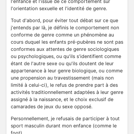
l'enfance et l'issue de ce comportement sur
l'orientation sexuelle et l'identité de genre.
Tout d'abord, pour éviter tout débat sur ce que
j'entends par là, je définis le comportement non
conforme de genre comme un phénomène au
cours duquel les enfants pré-pubères ne sont pas
conformes aux attentes de genre sociologiques
ou psychologiques, ou qu'ils s'identifient comme
étant de l'autre sexe ou qu'ils doutent de leur
appartenance à leur genre biologique, ou comme
une propension au travestissement (mais non
limité à celui-ci), le refus de prendre part à des
activités traditionnellement adaptées à leur genre
assigné à la naissance, et le choix exclusif de
camarades de jeux du sexe opposé.
Personnellement, je refusais de participer à tout
sport masculin durant mon enfance (comme le
foot).