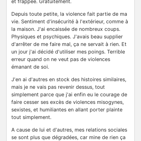
et frappée. Gratuitement.
Depuis toute petite, la violence fait partie de ma
vie. Sentiment d'insécurité à l'extérieur, comme à
la maison. J'ai encaissée de nombreux coups.
Physiques et psychiques. J'avais beau supplier
d'arrêter de me faire mal, ça ne servait à rien. Et
un jour j'ai décidé d'utiliser mes poings. Terrible
erreur quand on ne veut pas de violences
émanant de soi.
J'en ai d'autres en stock des histoires similaires,
mais je ne vais pas revenir dessus, tout
simplement parce que j'ai enfin eu le courage de
faire cesser ses excès de violences misogynes,
sexistes, et humiliantes en allant porter plainte
tout simplement.
A cause de lui et d'autres, mes relations sociales
se sont plus que dégradées, car mine de rien ça