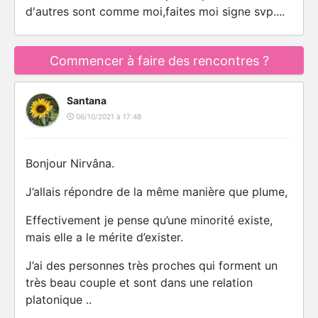
d'autres sont comme moi,faites moi signe svp....
Commencer à faire des rencontres ?
Santana
06/10/2021 à 17:48
Bonjour Nirvâna.
J’allais répondre de la même manière que plume,
Effectivement je pense qu’une minorité existe,
mais elle a le mérite d’exister.
J’ai des personnes très proches qui forment un
très beau couple et sont dans une relation
platonique ..