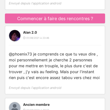
Envoyé depuis l'application android
Commencer à faire des rencontres ?
Alan 2.0
01/08/2021 à 23:46
@phoenix73 je comprends ce que tu veux dire ,
moi personnellement je cherche 2 personnes
pour me mettre en trouple, le plus dure c'est de
trouver , j'y vais au feeling. Mais pour l'instant
rien puis c'est encore assez tabou vers chez moi
Envoyé depuis l'application android
Ancien membre