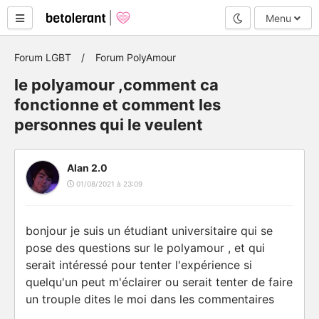
Mode nuit
Menu
Forum LGBT
Forum PolyAmour
le polyamour ,comment ca
fonctionne et comment les
personnes qui le veulent
Alan 2.0
01/08/2021 à 23:09
bonjour je suis un étudiant universitaire qui se
pose des questions sur le polyamour , et qui
serait intéressé pour tenter l'expérience si
quelqu'un peut m'éclairer ou serait tenter de faire
un trouple dites le moi dans les commentaires