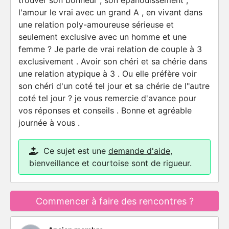
trouver son bonheur , son épanouissement ,
l'amour le vrai avec un grand A , en vivant dans
une relation poly-amoureuse sérieuse et
seulement exclusive avec un homme et une
femme ? Je parle de vrai relation de couple à 3
exclusivement . Avoir son chéri et sa chérie dans
une relation atypique à 3 . Ou elle préfère voir
son chéri d'un coté tel jour et sa chérie de l"autre
coté tel jour ? je vous remercie d'avance pour
vos réponses et conseils . Bonne et agréable
journée à vous .
Ce sujet est une
demande d'aide
,
bienveillance et courtoise sont de rigueur.
Commencer à faire des rencontres ?