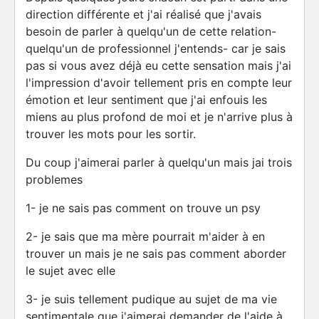
direction différente et j'ai réalisé que j'avais
besoin de parler à quelqu'un de cette relation-
quelqu'un de professionnel j'entends- car je sais
pas si vous avez déjà eu cette sensation mais j'ai
l'impression d'avoir tellement pris en compte leur
émotion et leur sentiment que j'ai enfouis les
miens au plus profond de moi et je n'arrive plus à
trouver les mots pour les sortir.
Du coup j'aimerai parler à quelqu'un mais jai trois
problemes
1- je ne sais pas comment on trouve un psy
2- je sais que ma mère pourrait m'aider à en
trouver un mais je ne sais pas comment aborder
le sujet avec elle
3- je suis tellement pudique au sujet de ma vie
sentimentale que j'aimerai demander de l'aide à