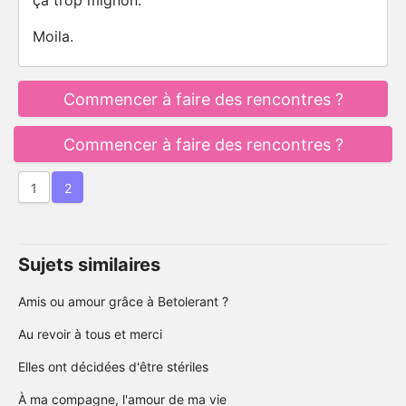
ça trop mignon.
Moila.
Commencer à faire des rencontres ?
Commencer à faire des rencontres ?
1
2
Sujets similaires
Amis ou amour grâce à Betolerant ?
Au revoir à tous et merci
Elles ont décidées d'être stériles
À ma compagne, l'amour de ma vie