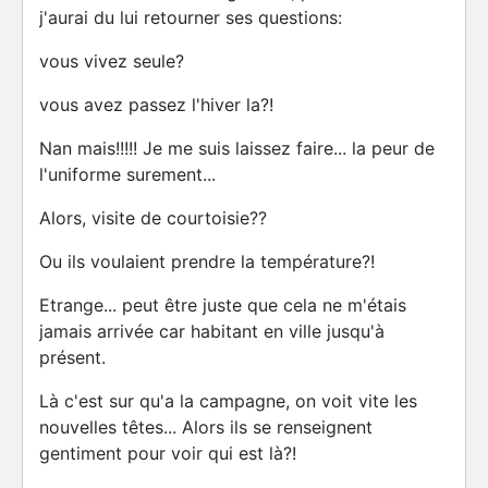
j'aurai du lui retourner ses questions:
vous vivez seule?
vous avez passez l'hiver la?!
Nan mais!!!!! Je me suis laissez faire... la peur de
l'uniforme surement...
Alors, visite de courtoisie??
Ou ils voulaient prendre la température?!
Etrange... peut être juste que cela ne m'étais
jamais arrivée car habitant en ville jusqu'à
présent.
Là c'est sur qu'a la campagne, on voit vite les
nouvelles têtes... Alors ils se renseignent
gentiment pour voir qui est là?!