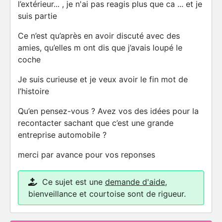
l’extérieur... , je n'ai pas reagis plus que ca ... et je
suis partie
Ce n’est qu’après en avoir discuté avec des
amies, qu’elles m ont dis que j’avais loupé le
coche
Je suis curieuse et je veux avoir le fin mot de
l’histoire
Qu’en pensez-vous ? Avez vos des idées pour la
recontacter sachant que c’est une grande
entreprise automobile ?
merci par avance pour vos reponses
Ce sujet est une
demande d'aide
,
bienveillance et courtoise sont de rigueur.